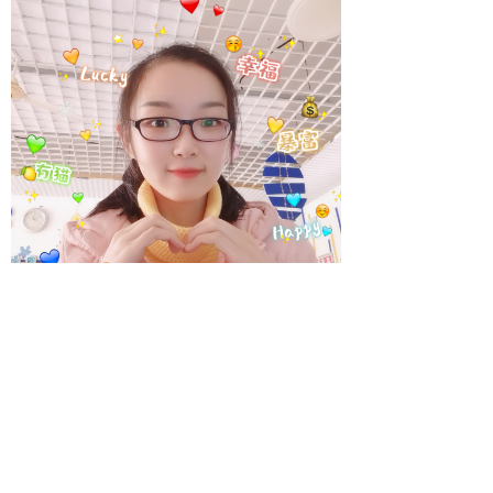
版权所有：
无锡市惠山区天河幼儿园